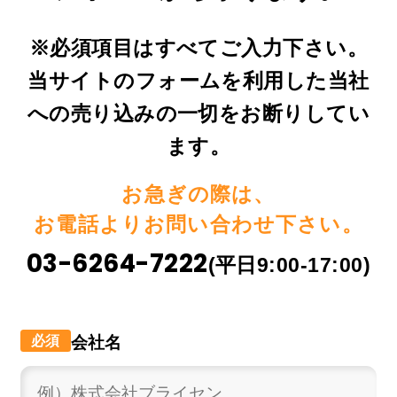
※必須項目はすべてご入力下さい。
当サイトのフォームを利用した当社
への売り込みの一切をお断りしてい
ます。
お急ぎの際は、
お電話よりお問い合わせ下さい。
03-6264-7222
(平日9:00-17:00)
会社名