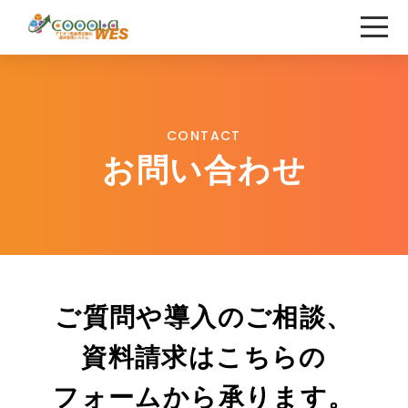
CONTACT
お問い合わせ
ご質問や導入のご相談、
資料請求は
こちらの
フォームから承ります。