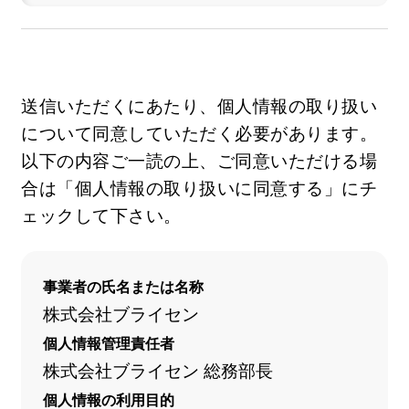
送信いただくにあたり、個人情報の取り扱い
について同意していただく必要があります。
以下の内容ご一読の上、ご同意いただける場
合は「個人情報の取り扱いに同意する」にチ
ェックして下さい。
事業者の氏名または名称
株式会社ブライセン
個人情報管理責任者
株式会社ブライセン 総務部長
個人情報の利用目的