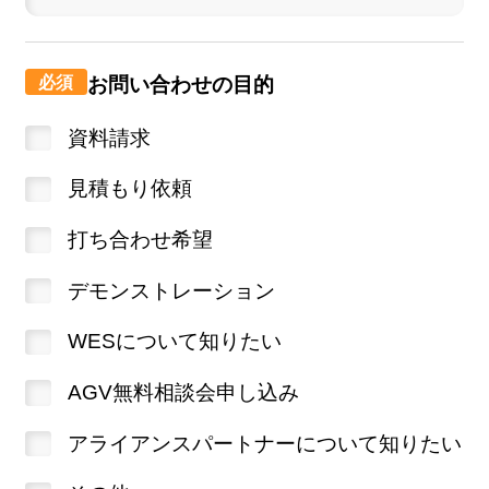
お問い合わせの目的
資料請求
見積もり依頼
打ち合わせ希望
デモンストレーション
WESについて知りたい
AGV無料相談会申し込み
アライアンスパートナーについて知りたい