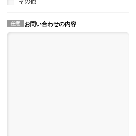
その他
お問い合わせの内容