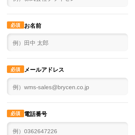
お名前
メールアドレス
電話番号